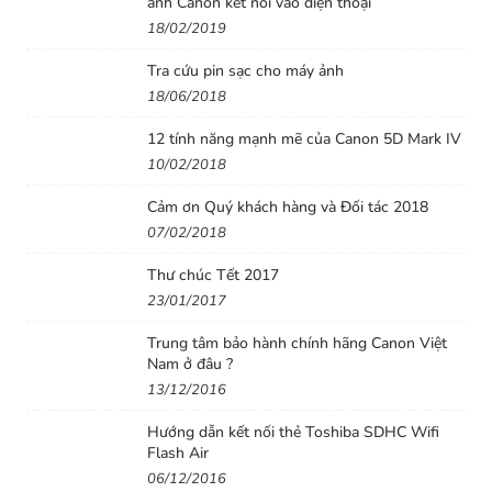
ảnh Canon kết nối vào điện thoại
18/02/2019
Tra cứu pin sạc cho máy ảnh
18/06/2018
12 tính năng mạnh mẽ của Canon 5D Mark IV
10/02/2018
Cảm ơn Quý khách hàng và Đối tác 2018
07/02/2018
Thư chúc Tết 2017
23/01/2017
Trung tâm bảo hành chính hãng Canon Việt
Nam ở đâu ?
13/12/2016
Hướng dẫn kết nối thẻ Toshiba SDHC Wifi
Flash Air
06/12/2016