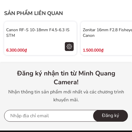
SẢN PHẨM LIÊN QUAN
Canon RF-S 10-18mm F4.5-6.3 IS
Zenitar 16mm F2.8 Fisheye
STM
Canon
6.300.000₫
1.500.000₫
Đăng ký nhận tin từ Minh Quang
Camera!
Nhận thông tin sản phẩm mới nhất và các chương trình
khuyến mãi.
Đăng ký