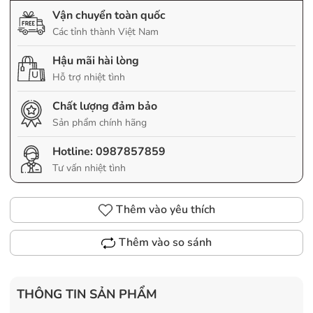
Vận chuyển toàn quốc
Các tỉnh thành Việt Nam
Hậu mãi hài lòng
Hỗ trợ nhiệt tình
Chất lượng đảm bảo
Sản phẩm chính hãng
Hotline:
0987857859
Tư vấn nhiệt tình
Thêm vào yêu thích
Thêm vào so sánh
THÔNG TIN SẢN PHẨM