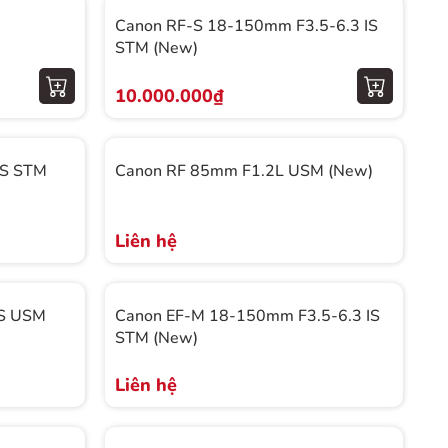
Canon RF-S 18-150mm F3.5-6.3 IS
STM (New)
10.000.000₫
IS STM
Canon RF 85mm F1.2L USM (New)
Liên hệ
IS USM
Canon EF-M 18-150mm F3.5-6.3 IS
STM (New)
Liên hệ