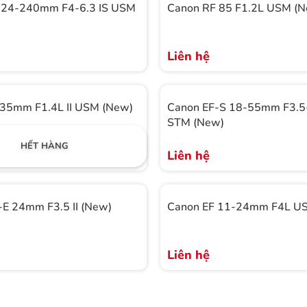
 24-240mm F4-6.3 IS USM
Canon RF 85 F1.2L USM (
Liên hệ
 35mm F1.4L II USM (New)
Canon EF-S 18-55mm F3.5-
STM (New)
HẾT HÀNG
Liên hệ
E 24mm F3.5 II (New)
Canon EF 11-24mm F4L U
Liên hệ