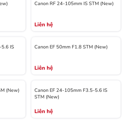
New)
Canon RF 24-105mm IS STM (New)
Liên hệ
5.6 IS
Canon EF 50mm F1.8 STM (New)
Liên hệ
SM (New)
Canon EF 24-105mm F3.5-5.6 IS
STM (New)
Liên hệ