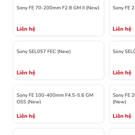
Sony FE 70-200mm F2.8 GM II (New)
Sony FE 
Liên hệ
Liên hệ
Sony SEL057 FEC (New)
Sony SEL
Liên hệ
Liên hệ
Sony FE 100-400mm F4.5-5.6 GM
Sony FE 
OSS (New)
(New)
Liên hệ
Liên hệ