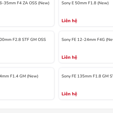
16-35mm F4 ZA OSS (New)
Sony E 50mm F1.8 (New)
Liên hệ
100mm F2.8 STF GM OSS
Sony FE 12-24mm F4G (Ne
Liên hệ
24mm F1.4 GM (New)
Sony FE 135mm F1.8 GM S
Liên hệ