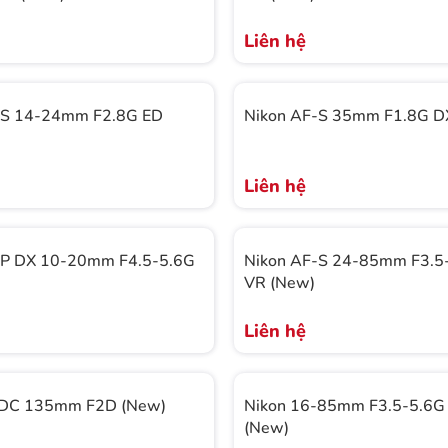
Liên hệ
-S 14-24mm F2.8G ED
Nikon AF-S 35mm F1.8G D
Liên hệ
-P DX 10-20mm F4.5-5.6G
Nikon AF-S 24-85mm F3.5
VR (New)
Liên hệ
 DC 135mm F2D (New)
Nikon 16-85mm F3.5-5.6G
(New)