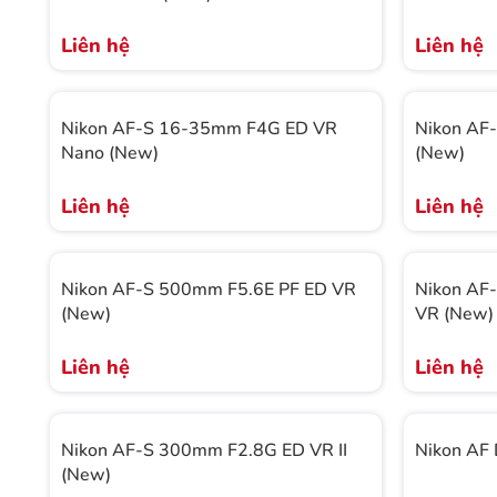
Liên hệ
Liên hệ
Nikon AF-S 16-35mm F4G ED VR
Nikon AF
Nano (New)
(New)
Liên hệ
Liên hệ
Nikon AF-S 500mm F5.6E PF ED VR
Nikon AF
(New)
VR (New)
Liên hệ
Liên hệ
Nikon AF-S 300mm F2.8G ED VR II
Nikon AF
(New)