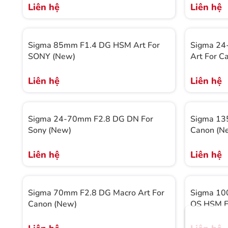
Liên hệ
Liên hệ
Sigma 85mm F1.4 DG HSM Art For
Sigma 24
SONY (New)
Art For C
Liên hệ
Liên hệ
Sigma 24-70mm F2.8 DG DN For
Sigma 13
Sony (New)
Canon (N
Liên hệ
Liên hệ
Sigma 70mm F2.8 DG Macro Art For
Sigma 10
Canon (New)
OS HSM F