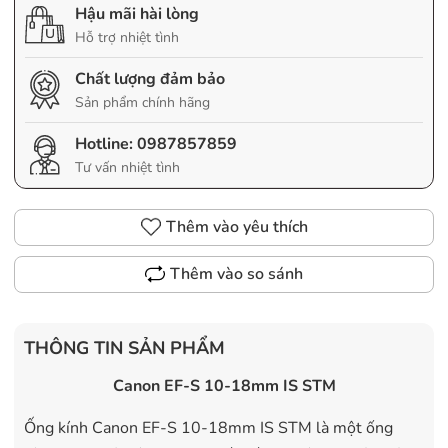
Hậu mãi hài lòng
Hỗ trợ nhiệt tình
Chất lượng đảm bảo
Sản phẩm chính hãng
Hotline:
0987857859
Tư vấn nhiệt tình
Thêm vào yêu thích
Thêm vào so sánh
THÔNG TIN SẢN PHẨM
Canon EF-S 10-18mm IS STM
Ống kính Canon EF-S 10-18mm IS STM là một ống