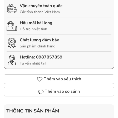
Vận chuyển toàn quốc
Các tỉnh thành Việt Nam
Hậu mãi hài lòng
Hỗ trợ nhiệt tình
Chất lượng đảm bảo
Sản phẩm chính hãng
Hotline:
0987857859
Tư vấn nhiệt tình
Thêm vào yêu thích
Thêm vào so sánh
THÔNG TIN SẢN PHẨM