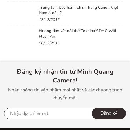
Trung tâm bảo hành chính hãng Canon Việt
Nam ở đâu ?
13/12/2016
Hướng dẫn kết nối thẻ Toshiba SDHC Wifi
Flash Air
06/12/2016
Đăng ký nhận tin từ Minh Quang
Camera!
Nhận thông tin sản phẩm mới nhất và các chương trình
khuyến mãi.
Đăng ký