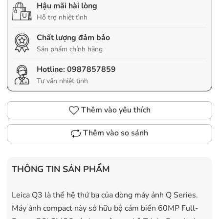
Hậu mãi hài lòng
Hỗ trợ nhiệt tình
Chất lượng đảm bảo
Sản phẩm chính hãng
Hotline:
0987857859
Tư vấn nhiệt tình
Thêm vào yêu thích
Thêm vào so sánh
THÔNG TIN SẢN PHẨM
Leica Q3 là thế hệ thứ ba của dòng máy ảnh Q Series.
Máy ảnh compact này sở hữu bộ cảm biến 60MP Full-