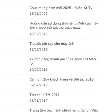
Chúc mừng năm mới 2025 - Xuân Ất Tỵ
16/01/2025
Hướng dẫn sử dụng tính năng Wifi của máy
ảnh Canon kết nối vào điện thoại
18/02/2019
Tra cứu pin sạc cho máy ảnh
18/06/2018
12 tính năng mạnh mẽ của Canon 5D Mark
IV
10/02/2018
Cảm ơn Quý khách hàng và Đối tác 2018
07/02/2018
Thư chúc Tết 2017
23/01/2017
Trung tâm bảo hành chính hãng Canon Việt