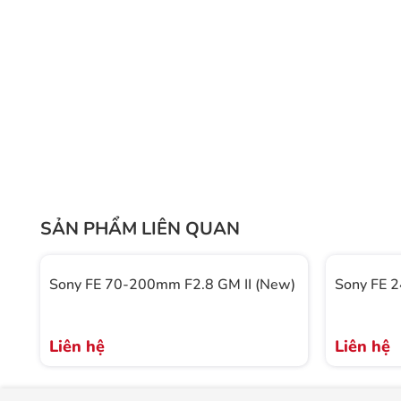
SẢN PHẨM LIÊN QUAN
Sony FE 70-200mm F2.8 GM II (New)
Sony FE 
Liên hệ
Liên hệ