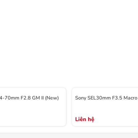
24-70mm F2.8 GM II (New)
Sony SEL30mm F3.5 Macro
Liên hệ