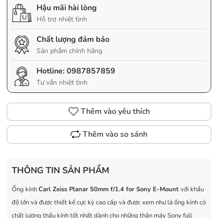
Hậu mãi hài lòng
Hỗ trợ nhiệt tình
Chất lượng đảm bảo
Sản phẩm chính hãng
Hotline:
0987857859
Tư vấn nhiệt tình
Thêm vào yêu thích
Thêm vào so sánh
THÔNG TIN SẢN PHẨM
Ống kính
Carl Zeiss Planar 50mm f/1.4 for Sony E-Mount
với khẩu
độ lớn và được thiết kế cực kỳ cao cấp và được xem như là ống kính có
chất lượng thấu kính tốt nhất dành cho những thân máy Sony full