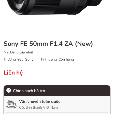
Sony FE 50mm F1.4 ZA (New)
Mã:
Đang cập nhật
Thương hiệu:
Sony
|
Tình trạng:
Còn hàng
Liên hệ
Chính sách hỗ trợ
Vận chuyển toàn quốc
Các tỉnh thành Việt Nam