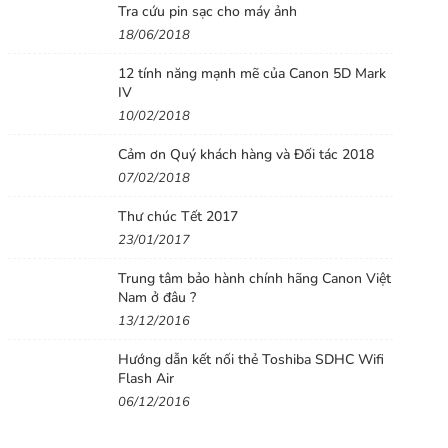
Tra cứu pin sạc cho máy ảnh
18/06/2018
12 tính năng mạnh mẽ của Canon 5D Mark
IV
10/02/2018
Cảm ơn Quý khách hàng và Đối tác 2018
07/02/2018
Thư chúc Tết 2017
23/01/2017
Trung tâm bảo hành chính hãng Canon Việt
Nam ở đâu ?
13/12/2016
Hướng dẫn kết nối thẻ Toshiba SDHC Wifi
Flash Air
06/12/2016