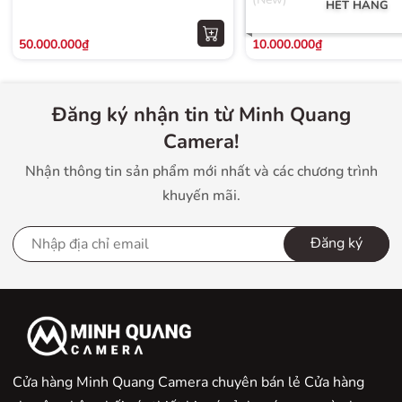
HẾT HÀNG
50.000.000₫
10.000.000₫
Đăng ký nhận tin từ Minh Quang
Camera!
Nhận thông tin sản phẩm mới nhất và các chương trình
khuyến mãi.
Đăng ký
Cửa hàng Minh Quang Camera chuyên bán lẻ Cửa hàng