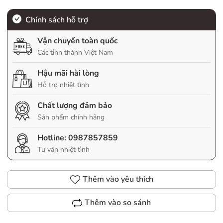
Chính sách hỗ trợ
Vận chuyển toàn quốc
Các tỉnh thành Việt Nam
Hậu mãi hài lòng
Hỗ trợ nhiệt tình
Chất lượng đảm bảo
Sản phẩm chính hãng
Hotline:
0987857859
Tư vấn nhiệt tình
Thêm vào yêu thích
Thêm vào so sánh