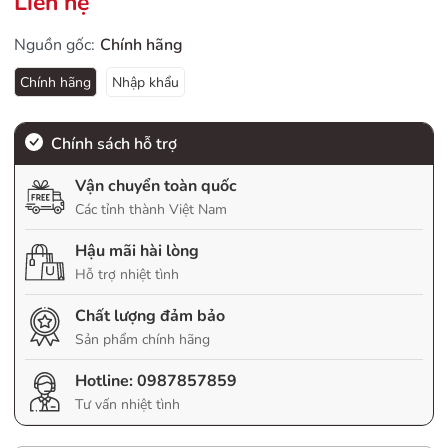
Liên hệ
Nguồn gốc:
Chính hãng
Chính hãng
Nhập khẩu
Chính sách hỗ trợ
Vận chuyển toàn quốc
Các tỉnh thành Việt Nam
Hậu mãi hài lòng
Hỗ trợ nhiệt tình
Chất lượng đảm bảo
Sản phẩm chính hãng
Hotline:
0987857859
Tư vấn nhiệt tình