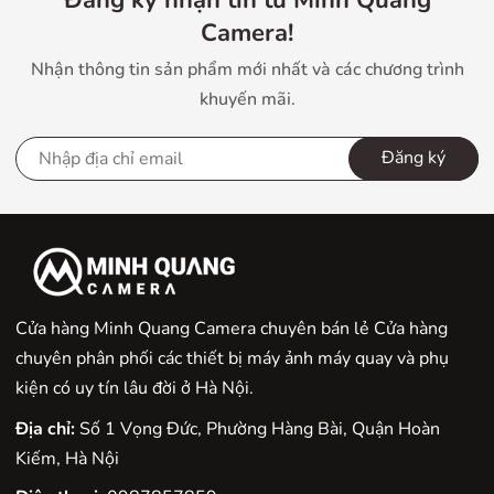
Camera!
Nhận thông tin sản phẩm mới nhất và các chương trình
khuyến mãi.
Đăng ký
Cửa hàng Minh Quang Camera chuyên bán lẻ Cửa hàng
chuyên phân phối các thiết bị máy ảnh máy quay và phụ
kiện có uy tín lâu đời ở Hà Nội.
Địa chỉ:
Số 1 Vọng Đức, Phường Hàng Bài, Quận Hoàn
Kiếm, Hà Nội