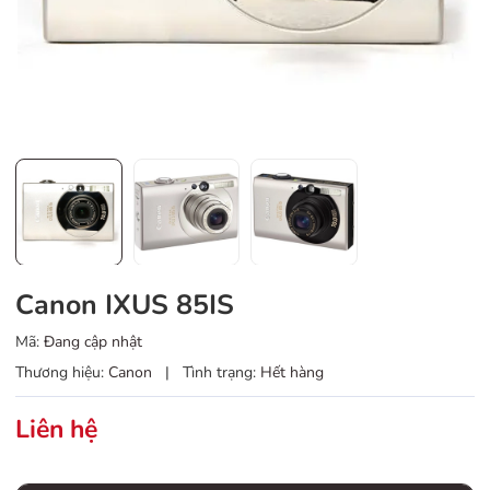
Canon IXUS 85IS
Mã:
Đang cập nhật
Thương hiệu:
Canon
|
Tình trạng:
Hết hàng
Liên hệ