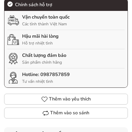
Chính sách hỗ trợ
Vận chuyển toàn quốc
Các tỉnh thành Việt Nam
Hậu mãi hài lòng
Hỗ trợ nhiệt tình
Chất lượng đảm bảo
Sản phẩm chính hãng
Hotline:
0987857859
Tư vấn nhiệt tình
Thêm vào yêu thích
Thêm vào so sánh