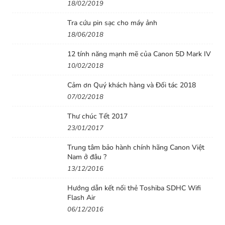
18/02/2019
Tra cứu pin sạc cho máy ảnh
18/06/2018
12 tính năng mạnh mẽ của Canon 5D Mark IV
10/02/2018
Cảm ơn Quý khách hàng và Đối tác 2018
07/02/2018
Thư chúc Tết 2017
23/01/2017
Trung tâm bảo hành chính hãng Canon Việt
Nam ở đâu ?
13/12/2016
Hướng dẫn kết nối thẻ Toshiba SDHC Wifi
Flash Air
06/12/2016