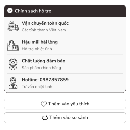
Chính sách hỗ trợ
Vận chuyển toàn quốc
Các tỉnh thành Việt Nam
Hậu mãi hài lòng
Hỗ trợ nhiệt tình
Chất lượng đảm bảo
Sản phẩm chính hãng
Hotline:
0987857859
Tư vấn nhiệt tình
Thêm vào yêu thích
Thêm vào so sánh