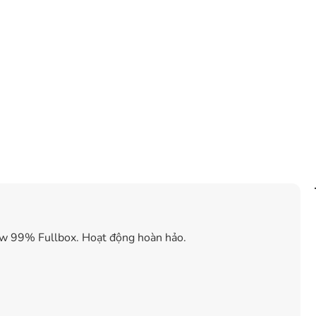
w 99% Fullbox. Hoạt động hoàn hảo.