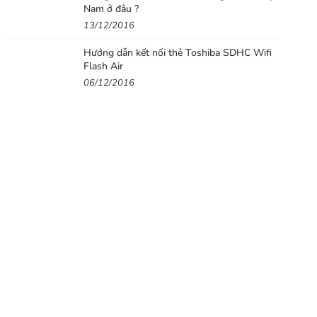
Nam ở đâu ?
13/12/2016
Hướng dẫn kết nối thẻ Toshiba SDHC Wifi
Flash Air
06/12/2016