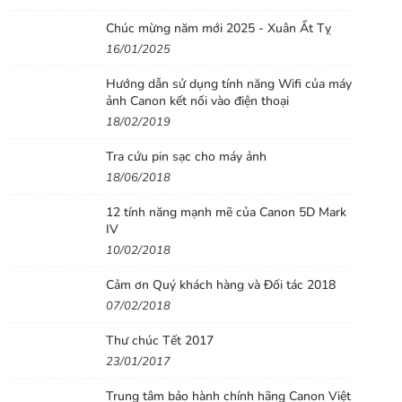
Chúc mừng năm mới 2025 - Xuân Ất Tỵ
16/01/2025
Hướng dẫn sử dụng tính năng Wifi của máy
ảnh Canon kết nối vào điện thoại
18/02/2019
Tra cứu pin sạc cho máy ảnh
18/06/2018
12 tính năng mạnh mẽ của Canon 5D Mark
IV
10/02/2018
Cảm ơn Quý khách hàng và Đối tác 2018
07/02/2018
Thư chúc Tết 2017
23/01/2017
Trung tâm bảo hành chính hãng Canon Việt