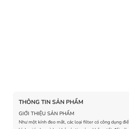
THÔNG TIN SẢN PHẨM
GIỚI THIỆU SẢN PHẨM
Như một kính đeo mắt, các loại filter có công dụng đi