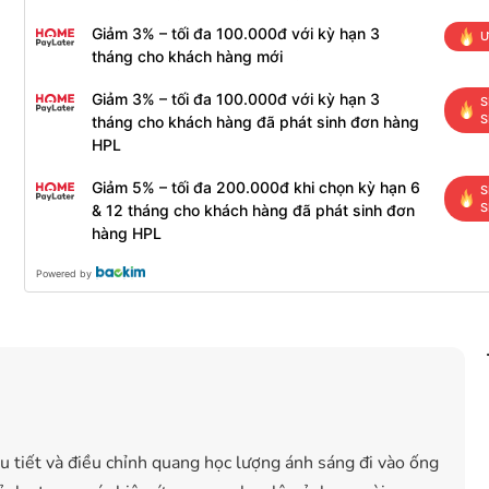
Giảm 3% – tối đa 100.000đ với kỳ hạn 3
Ư
tháng cho khách hàng mới
Giảm 3% – tối đa 100.000đ với kỳ hạn 3
S
S
tháng cho khách hàng đã phát sinh đơn hàng
HPL
Giảm 5% – tối đa 200.000đ khi chọn kỳ hạn 6
S
S
& 12 tháng cho khách hàng đã phát sinh đơn
hàng HPL
Powered by
ều tiết và điều chỉnh quang học lượng ánh sáng đi vào ống