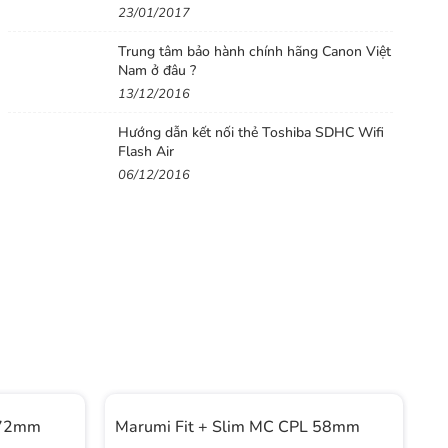
23/01/2017
Trung tâm bảo hành chính hãng Canon Việt
Nam ở đâu ?
13/12/2016
Hướng dẫn kết nối thẻ Toshiba SDHC Wifi
Flash Air
06/12/2016
 72mm
Marumi Fit + Slim MC CPL 58mm