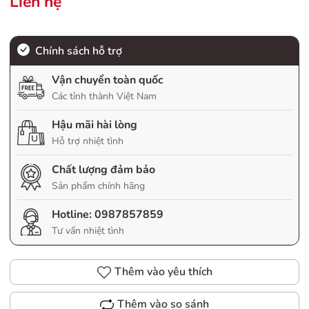
Liên hệ
Chính sách hỗ trợ
Vận chuyển toàn quốc
Các tỉnh thành Việt Nam
Hậu mãi hài lòng
Hỗ trợ nhiệt tình
Chất lượng đảm bảo
Sản phẩm chính hãng
Hotline:
0987857859
Tư vấn nhiệt tình
Thêm vào yêu thích
Thêm vào so sánh