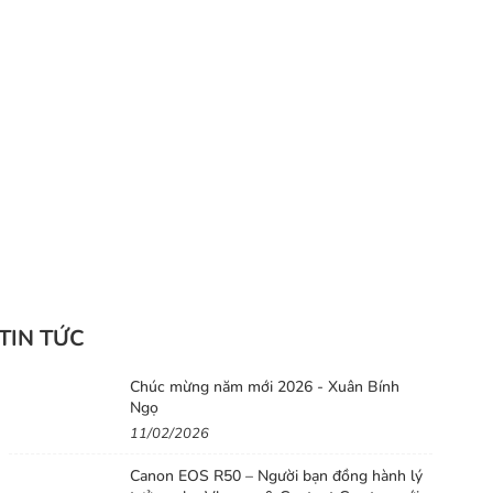
TIN TỨC
Chúc mừng năm mới 2026 - Xuân Bính
Ngọ
11/02/2026
Canon EOS R50 – Người bạn đồng hành lý