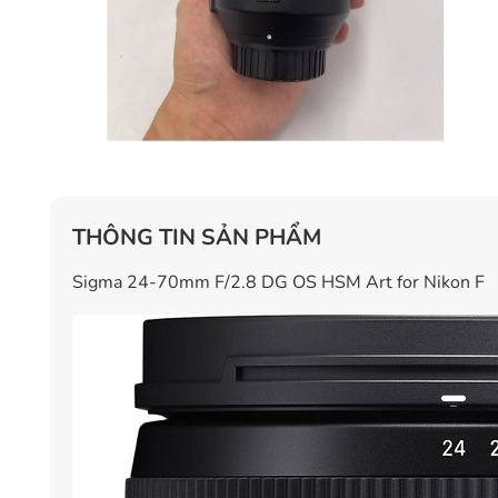
THÔNG TIN SẢN PHẨM
Sigma 24-70mm F/2.8 DG OS HSM Art for Nikon F