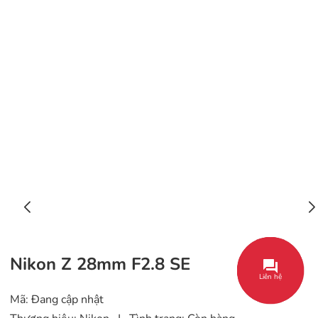
Liên hệ