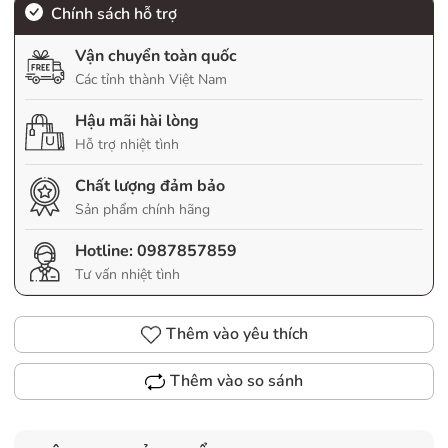
Chính sách hỗ trợ
Vận chuyển toàn quốc
Các tỉnh thành Việt Nam
Hậu mãi hài lòng
Hỗ trợ nhiệt tình
Chất lượng đảm bảo
Sản phẩm chính hãng
Hotline:
0987857859
Tư vấn nhiệt tình
Thêm vào yêu thích
Thêm vào so sánh