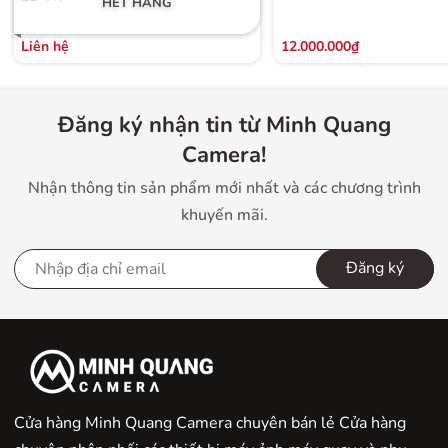
HẾT HÀNG
Liên hệ
12.000.000₫
Đăng ký nhận tin từ Minh Quang
Camera!
Nhận thông tin sản phẩm mới nhất và các chương trình
khuyến mãi.
Đăng ký
Cửa hàng Minh Quang Camera chuyên bán lẻ Cửa hàng