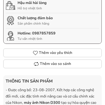
Hậu mãi hài lòng
Hỗ trợ nhiệt tình
Chất lượng đảm bảo
Sản phẩm chính hãng
Hotline:
0987857859
Tư vấn nhiệt tình
Thêm vào yêu thích
Thêm vào so sánh
THÔNG TIN SẢN PHẨM
- Được công bố: 23-08-2007, Kết hợp các công nghệ
đổi mới, các đặc tính mới nâng cao và cơ cấu chính xác
của Nikon,
máy ảnh Nikon D300
tạo sự hòa quyện cao