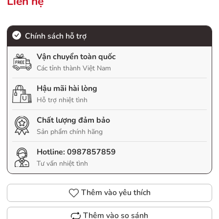
Liên hệ
Chính sách hỗ trợ
Vận chuyển toàn quốc
Các tỉnh thành Việt Nam
Hậu mãi hài lòng
Hỗ trợ nhiệt tình
Chất lượng đảm bảo
Sản phẩm chính hãng
Hotline:
0987857859
Tư vấn nhiệt tình
Thêm vào yêu thích
Thêm vào so sánh