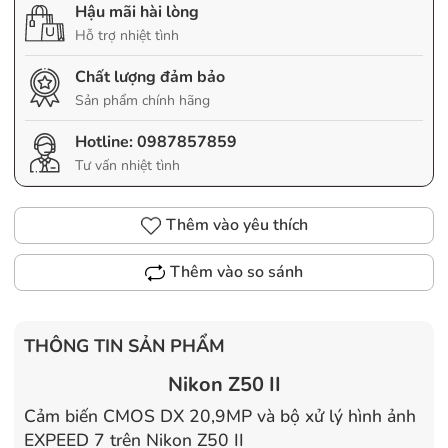
Hậu mãi hài lòng
Hỗ trợ nhiệt tình
Chất lượng đảm bảo
Sản phẩm chính hãng
Hotline:
0987857859
Tư vấn nhiệt tình
Thêm vào yêu thích
Thêm vào so sánh
THÔNG TIN SẢN PHẨM
Nikon Z50 II
Cảm biến CMOS DX 20,9MP và bộ xử lý hình ảnh
EXPEED 7 trên Nikon Z50 II