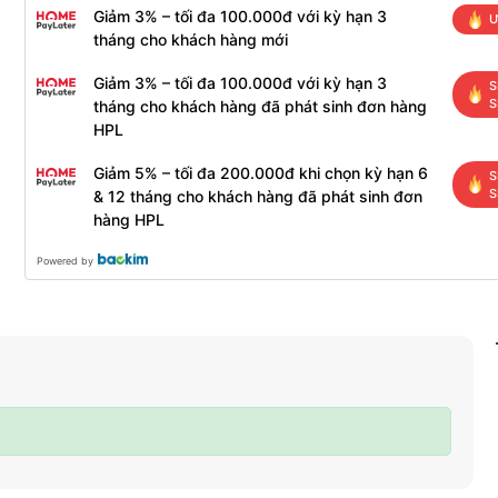
Giảm 3% – tối đa 100.000đ với kỳ hạn 3
Ư
tháng cho khách hàng mới
Giảm 3% – tối đa 100.000đ với kỳ hạn 3
S
S
tháng cho khách hàng đã phát sinh đơn hàng
HPL
Giảm 5% – tối đa 200.000đ khi chọn kỳ hạn 6
S
S
& 12 tháng cho khách hàng đã phát sinh đơn
hàng HPL
Powered by