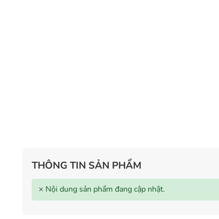
THÔNG TIN SẢN PHẨM
×
Nội dung sản phẩm đang cập nhật.