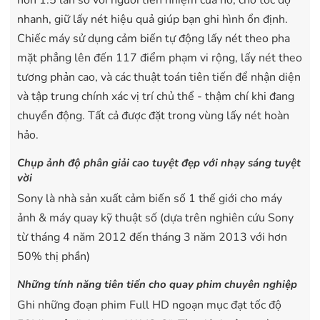
nhanh, giữ lấy nét hiệu quả giúp bạn ghi hình ổn định.
Chiếc máy sử dụng cảm biến tự động lấy nét theo pha
mặt phẳng lên đến 117 điểm phạm vi rộng, lấy nét theo
tương phản cao, và các thuật toán tiên tiến để nhận diện
và tập trung chính xác vị trí chủ thể - thậm chí khi đang
chuyển động. Tất cả được đặt trong vùng lấy nét hoàn
hảo.
Chụp ảnh độ phân giải cao tuyệt đẹp với nhạy sáng tuyệt
vời
Sony là nhà sản xuất cảm biến số 1 thế giới cho máy
ảnh & máy quay kỹ thuật số (dựa trên nghiên cứu Sony
từ tháng 4 năm 2012 đến tháng 3 năm 2013 với hơn
50% thị phần)
Những tính năng tiên tiến cho quay phim chuyên nghiệp
Ghi những đoạn phim Full HD ngoạn mục đạt tốc độ