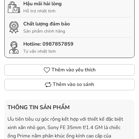
Hậu mãi hài lòng
Hỗ trợ nhiệt tình
Chất lượng đảm bảo
Sản phẩm chính hãng
Hotline:
0987857859
Tư vấn nhiệt tình
Thêm vào yêu thích
Thêm vào so sánh
THÔNG TIN SẢN PHẨM
Ưu tiên tiêu cự góc rộng kết hợp với thiết kế đặc biệt
xinh xắn nhỏ gọn, Sony FE 35mm f/1.4 GM là chiếc
ống Prime nằm phân khúc ống kính cao cấp của