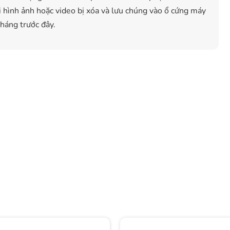
hình ảnh hoặc video bị xóa và lưu chúng vào ổ cứng máy
tháng trước đây.