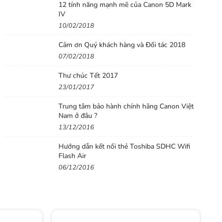
12 tính năng mạnh mẽ của Canon 5D Mark
IV
10/02/2018
Cảm ơn Quý khách hàng và Đối tác 2018
07/02/2018
Thư chúc Tết 2017
23/01/2017
Trung tâm bảo hành chính hãng Canon Việt
Nam ở đâu ?
13/12/2016
Hướng dẫn kết nối thẻ Toshiba SDHC Wifi
Flash Air
06/12/2016