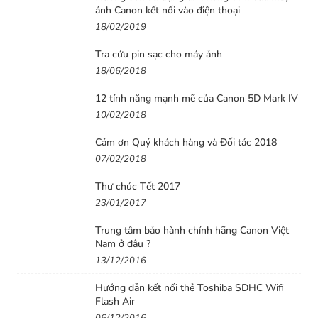
ảnh Canon kết nối vào điện thoại
18/02/2019
Tra cứu pin sạc cho máy ảnh
18/06/2018
12 tính năng mạnh mẽ của Canon 5D Mark IV
10/02/2018
Cảm ơn Quý khách hàng và Đối tác 2018
07/02/2018
Thư chúc Tết 2017
23/01/2017
Trung tâm bảo hành chính hãng Canon Việt
Nam ở đâu ?
13/12/2016
Hướng dẫn kết nối thẻ Toshiba SDHC Wifi
Flash Air