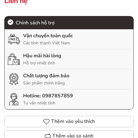
Liên hệ
Chính sách hỗ trợ
Vận chuyển toàn quốc
Các tỉnh thành Việt Nam
Hậu mãi hài lòng
Hỗ trợ nhiệt tình
Chất lượng đảm bảo
Sản phẩm chính hãng
Hotline:
0987857859
Tư vấn nhiệt tình
Thêm vào yêu thích
Thêm vào so sánh