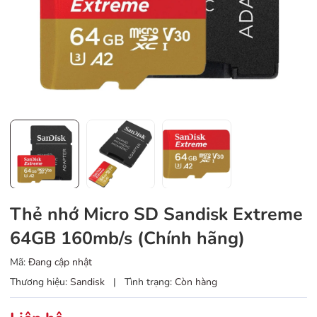
Thẻ nhớ Micro SD Sandisk Extreme
64GB 160mb/s (Chính hãng)
Mã:
Đang cập nhật
Thương hiệu:
Sandisk
|
Tình trạng:
Còn hàng