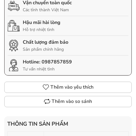
Vận chuyển toàn quốc
Các tỉnh thành Việt Nam
Hậu mãi hài lòng
Hỗ trợ nhiệt tình
Chất lượng đảm bảo
Sản phẩm chính hãng
Hotline:
0987857859
Tư vấn nhiệt tình
Thêm vào yêu thích
Thêm vào so sánh
THÔNG TIN SẢN PHẨM