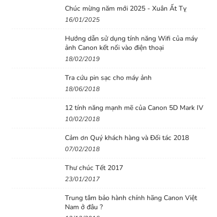
Chúc mừng năm mới 2025 - Xuân Ất Tỵ
16/01/2025
Hướng dẫn sử dụng tính năng Wifi của máy
ảnh Canon kết nối vào điện thoại
18/02/2019
Tra cứu pin sạc cho máy ảnh
18/06/2018
12 tính năng mạnh mẽ của Canon 5D Mark IV
10/02/2018
Cảm ơn Quý khách hàng và Đối tác 2018
07/02/2018
Thư chúc Tết 2017
23/01/2017
Trung tâm bảo hành chính hãng Canon Việt
Nam ở đâu ?