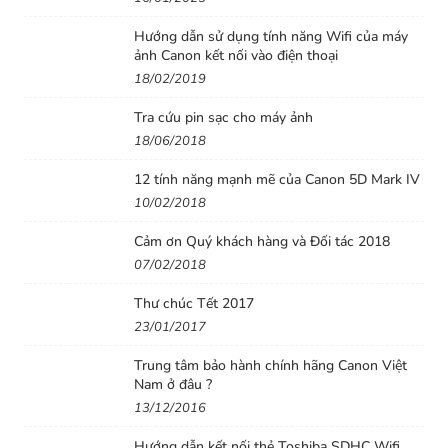
Hướng dẫn sử dụng tính năng Wifi của máy
ảnh Canon kết nối vào điện thoại
18/02/2019
Tra cứu pin sạc cho máy ảnh
18/06/2018
12 tính năng mạnh mẽ của Canon 5D Mark IV
10/02/2018
Cảm ơn Quý khách hàng và Đối tác 2018
07/02/2018
Thư chúc Tết 2017
23/01/2017
Trung tâm bảo hành chính hãng Canon Việt
Nam ở đâu ?
13/12/2016
Hướng dẫn kết nối thẻ Toshiba SDHC Wifi