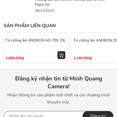
Flash Air
06/12/2016
SẢN PHẨM LIÊN QUAN
Tủ chống ẩm ANDBON AD-70S 70L
Tủ chống ẩm ANDBON DS
2.699.000₫
2.249.000₫
Đăng ký nhận tin từ Minh Quang
Camera!
Nhận thông tin sản phẩm mới nhất và các chương trình
khuyến mãi.
Đăng ký