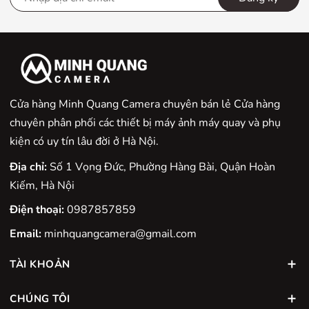
Cửa hàng Minh Quang Camera chuyên bán lẻ Cửa hàng
chuyên phân phối các thiết bị máy ảnh máy quay và phụ
kiện có uy tín lâu đời ở Hà Nội.
Địa chỉ:
Số 1 Vọng Đức, Phường Hàng Bài, Quận Hoàn
Kiếm, Hà Nội
Điện thoại:
0987857859
Email:
minhquangcamera@gmail.com
TÀI KHOẢN
CHÚNG TÔI