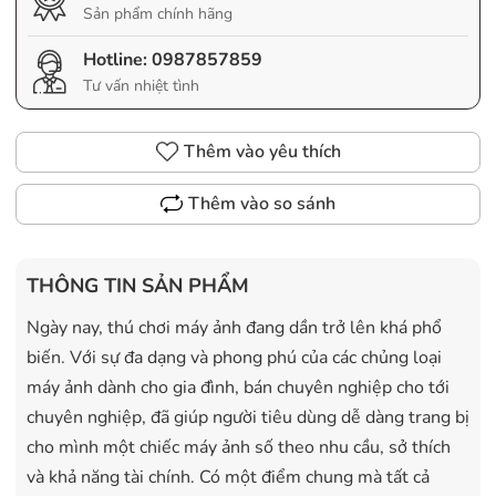
Sản phẩm chính hãng
Hotline:
0987857859
Tư vấn nhiệt tình
Thêm vào yêu thích
Thêm vào so sánh
THÔNG TIN SẢN PHẨM
Ngày nay, thú chơi máy ảnh đang dần trở lên khá phổ
biến. Với sự đa dạng và phong phú của các chủng loại
máy ảnh dành cho gia đình, bán chuyên nghiệp cho tới
chuyên nghiệp, đã giúp người tiêu dùng dễ dàng trang bị
cho mình một chiếc máy ảnh số theo nhu cầu, sở thích
và khả năng tài chính. Có một điểm chung mà tất cả