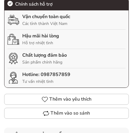
Chính sách hỗ trợ
Vận chuyển toàn quốc
Các tỉnh thành Việt Nam
Hậu mãi hài lòng
Hỗ trợ nhiệt tình
Chất lượng đảm bảo
Sản phẩm chính hãng
Hotline:
0987857859
Tư vấn nhiệt tình
Thêm vào yêu thích
Thêm vào so sánh