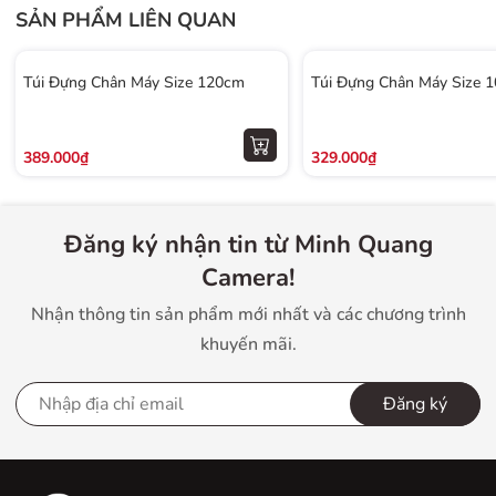
SẢN PHẨM LIÊN QUAN
Túi Đựng Chân Máy Size 120cm
Túi Đựng Chân Máy Size 
389.000₫
329.000₫
Đăng ký nhận tin từ Minh Quang
Camera!
Nhận thông tin sản phẩm mới nhất và các chương trình
khuyến mãi.
Đăng ký