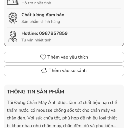
Hỗ trợ nhiệt tình
Chất lượng đảm bảo
Sản phẩm chính hãng
Hotline:
0987857859
Tư vấn nhiệt tình
Thêm vào yêu thích
Thêm vào so sánh
THÔNG TIN SẢN PHẨM
Túi Đựng Chân Máy Ảnh được làm từ chất liệu hạn chế
thấm nước, có mousse chống sốc tốt cho chân máy và
chân đèn. Với sức chứa tốt, phù hợp để nhiều loại thiết
bị khác nhau như chân máy, chân đèn, dù và phụ kiện…