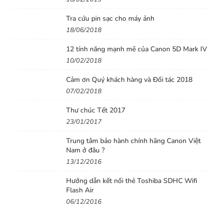
Tra cứu pin sạc cho máy ảnh
18/06/2018
12 tính năng mạnh mẽ của Canon 5D Mark IV
10/02/2018
Cảm ơn Quý khách hàng và Đối tác 2018
07/02/2018
Thư chúc Tết 2017
23/01/2017
Trung tâm bảo hành chính hãng Canon Việt
Nam ở đâu ?
13/12/2016
Hướng dẫn kết nối thẻ Toshiba SDHC Wifi
Flash Air
06/12/2016