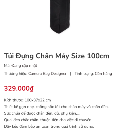
Túi Đựng Chân Máy Size 100cm
Mã:
Đang cập nhật
Thương hiệu:
Camera Bag Designer
|
Tình trạng:
Còn hàng
329.000₫
Kích thước: 100x37x22 cm
Thiết kế gọn nhẹ, chống sốc tốt cho chân máy và chân đèn.
Sức chứa để được chân đèn, dù, phụ kiện,…
Quai đeo chắc chắn. thuận tiện cho việc di chuyển.
Dây kéo đảm bảo an toàn trong quá trình sử dụng.