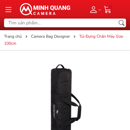
Trang chủ
Camera Bag Designer
Túi Đựng Chân Máy Size
100cm